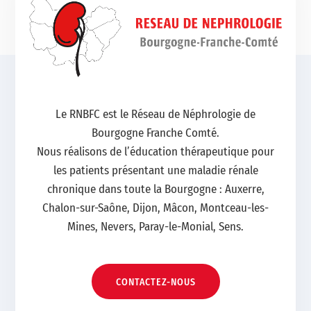
Le RNBFC est le Réseau de Néphrologie de
Bourgogne Franche Comté.
Nous réalisons de l’éducation thérapeutique pour
les patients présentant une maladie rénale
chronique dans toute la Bourgogne : Auxerre,
Chalon-sur-Saône, Dijon, Mâcon, Montceau-les-
Mines, Nevers, Paray-le-Monial, Sens.
CONTACTEZ-NOUS