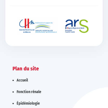
Plan du site
Accueil
Fonction rénale
Épidémiologie