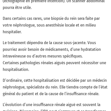
(échographie en première intention). Un scanner abdominal
pourra être utile.
Dans certains cas rares, une biopsie du rein sera faite par
votre néphrologue, sous anesthésie locale et en milieu
hospitalier.
Le traitement dépendra de la cause sous-jacente. Vous
pourriez avoir besoin de médicaments, d’une hydratation
intraveineuse ou d’autres mesures spécifiques.
Certaines pathologies rénales aiguës peuvent nécessiter une
hospitalisation.
D’ordinaire, cette hospitalisation est décidée par un médecin
néphrologue, spécialiste du rein. Elle tiendra compte de l’état
général du patient et de la cause de l’insuffisance rénale.
L’évolution d’une insuffisance rénale aiguë est souvent la