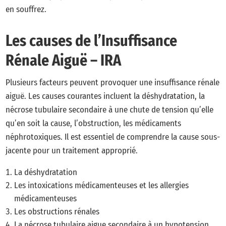
en souffrez.
Les causes de l’Insuffisance
Rénale Aiguë – IRA
Plusieurs facteurs peuvent provoquer une insuffisance rénale
aiguë. Les causes courantes incluent la déshydratation, la
nécrose tubulaire secondaire à une chute de tension qu’elle
qu’en soit la cause, l’obstruction, les médicaments
néphrotoxiques. Il est essentiel de comprendre la cause sous-
jacente pour un traitement approprié.
La déshydratation
Les intoxications médicamenteuses et les allergies
médicamenteuses
Les obstructions rénales
La nécrose tubulaire aigue secondaire à un hypotension