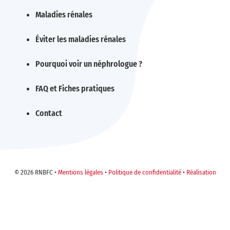
Maladies rénales
Éviter les maladies rénales
Pourquoi voir un néphrologue ?
FAQ et Fiches pratiques
Contact
©
2026
RNBFC •
Mentions légales
•
Politique de confidentialité
•
Réalisation