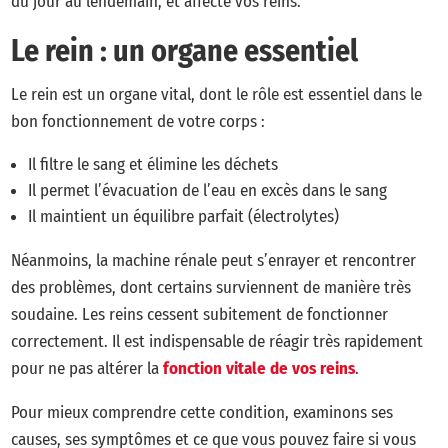
du jour au lendemain, et affecte vos reins.
Le rein : un organe essentiel
Le rein est un organe vital, dont le rôle est essentiel dans le
bon fonctionnement de votre corps :
Il filtre le sang et élimine les déchets
Il permet l’évacuation de l’eau en excès dans le sang
Il maintient un équilibre parfait (électrolytes)
Néanmoins, la machine rénale peut s’enrayer et rencontrer
des problèmes, dont certains surviennent de manière très
soudaine. Les reins cessent subitement de fonctionner
correctement. Il est indispensable de réagir très rapidement
pour ne pas altérer la
fonction vitale de vos reins
.
Pour mieux comprendre cette condition, examinons ses
causes, ses symptômes et ce que vous pouvez faire si vous