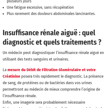
plusieurs jours
Une fatigue excessive, sans récupération
Plus rarement des douleurs abdominales lancinantes.
Insuffisance rénale aiguë : quel
diagnostic et quels traitements ?
Un médecin peut diagnostiquer l’insuffisance rénale aiguë en
utilisant des tests sanguins et urinaires.
La
mesure du Débit de Filtration Glomérulaire et votre
Créatinine
posera très rapidement le diagnostic. La présence
de sang, de protéines ou de bactéries dans vos urines
permettront au médecin de mieux comprendre l’origine de
l’insuffisance rénale.
Enfin, une imagerie sera probablement nécessaire