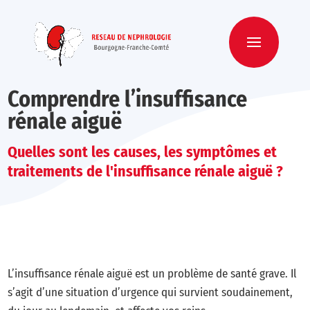
Comprendre l’insuffisance
rénale aiguë
Quelles sont les causes, les symptômes et
traitements de l'insuffisance rénale aiguë ?
L’insuffisance rénale aiguë est un problème de santé grave. Il
s’agit d’une situation d’urgence qui survient soudainement,