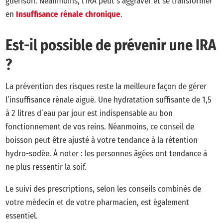
guérison. Néanmoins, l’IRA peut s’aggraver et se transformer
en
Insuffisance rénale chronique
.
Est-il possible de prévenir une IRA
?
La prévention des risques reste la meilleure façon de gérer
l’insuffisance rénale aiguë. Une hydratation suffisante de 1,5
à 2 litres d’eau par jour est indispensable au bon
fonctionnement de vos reins. Néanmoins, ce conseil de
boisson peut être ajusté à votre tendance à la rétention
hydro-sodée. À noter : les personnes âgées ont tendance à
ne plus ressentir la soif.
Le suivi des prescriptions, selon les conseils combinés de
votre médecin et de votre pharmacien, est également
essentiel.