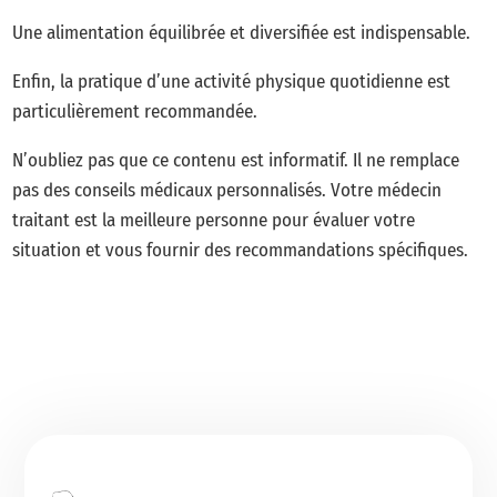
Une alimentation équilibrée et diversifiée est indispensable.
Enfin, la pratique d’une activité physique quotidienne est
particulièrement recommandée.
N’oubliez pas que ce contenu est informatif. Il ne remplace
pas des conseils médicaux personnalisés. Votre médecin
traitant est la meilleure personne pour évaluer votre
situation et vous fournir des recommandations spécifiques.