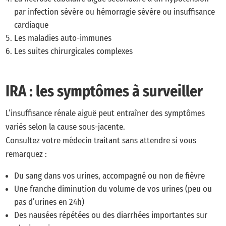
par infection sévère ou hémorragie sévère ou insuffisance
cardiaque
Les maladies auto-immunes
Les suites chirurgicales complexes
IRA : les symptômes à surveiller
L’insuffisance rénale aiguë peut entraîner des symptômes
variés selon la cause sous-jacente.
Consultez votre médecin traitant sans attendre si vous
remarquez :
Du sang dans vos urines, accompagné ou non de fièvre
Une franche diminution du volume de vos urines (peu ou
pas d’urines en 24h)
Des nausées répétées ou des diarrhées importantes sur